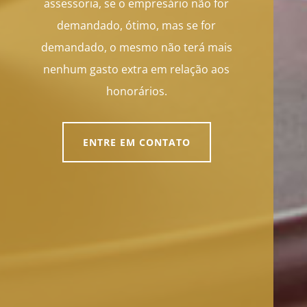
assessoria, se o empresário não for
demandado, ótimo, mas se for
demandado, o mesmo não terá mais
nenhum gasto extra em relação aos
honorários.
ENTRE EM CONTATO