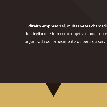
O
direito empresarial
, muitas vezes chamad
do
direito
que tem como objetivo cuidar do e
organizada de fornecimento de bens ou serv