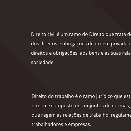
Direito civil é um ramo do Direito que trata
dos direitos e obrigações de ordem privada 
direitos e obrigações, aos bens e às suas r
sociedade.
Direito do trabalho é o ramo jurídico que es
direito é composto de conjuntos de normas, p
que regem as relações de trabalho, regulame
trabalhadores e
empresas.