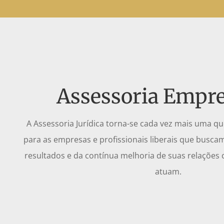
Assessoria Empre
A Assessoria Jurídica torna-se cada vez mais uma q
para as empresas e profissionais liberais que busca
resultados e da contínua melhoria de suas relaçõe
atuam.