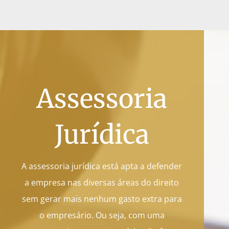
Assessoria
Jurídica
A assessoria jurídica está apta a defender
a empresa nas diversas áreas do direito
sem gerar mais nenhum gasto extra para
o empresário. Ou seja, com uma